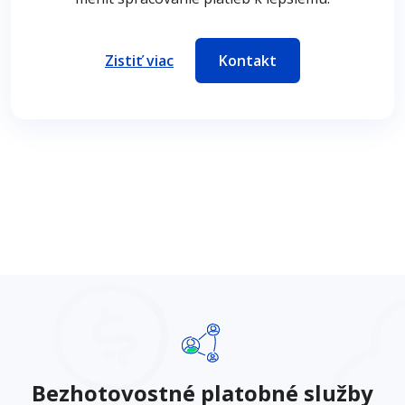
Zistiť viac
Kontakt
Bezhotovostné platobné služby