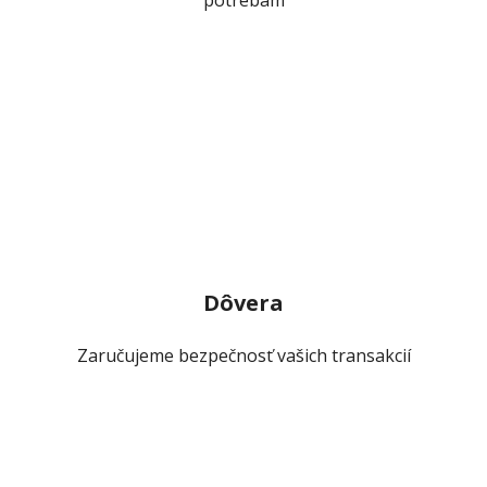
Dôvera
Zaručujeme bezpečnosť vašich transakcií