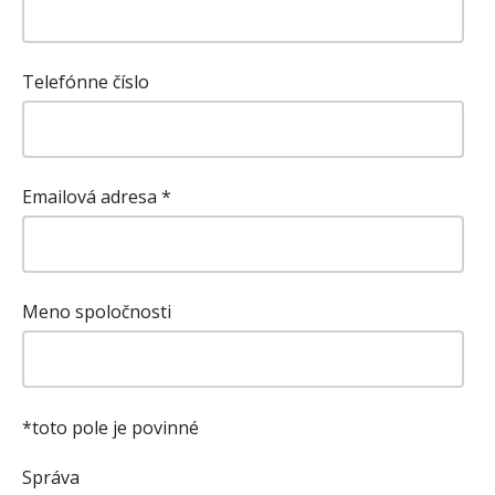
Telefónne číslo
Emailová adresa
*
Meno spoločnosti
*toto pole je povinné
Správa