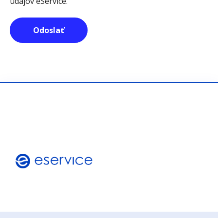
údajov eService.