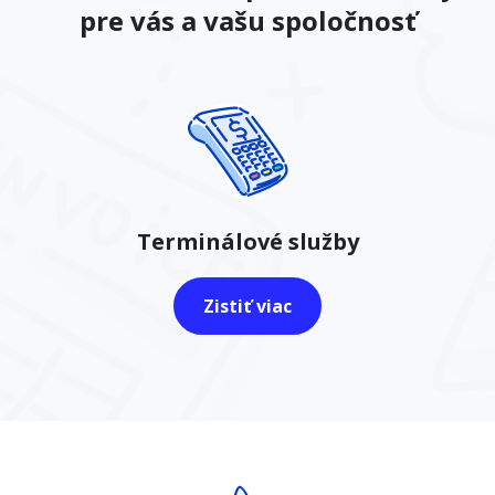
pre vás a vašu spoločnosť
Terminálové služby
Zistiť viac