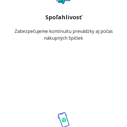
Spoľahlivosť
Zabezpečujeme kontinuitu prevádzky aj počas
nákupných špičiek