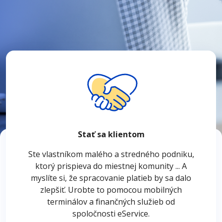
Stať sa klientom
Ste vlastníkom malého a stredného podniku,
ktorý prispieva do miestnej komunity ... A
myslíte si, že spracovanie platieb by sa dalo
zlepšiť. Urobte to pomocou mobilných
terminálov a finančných služieb od
spoločnosti eService.